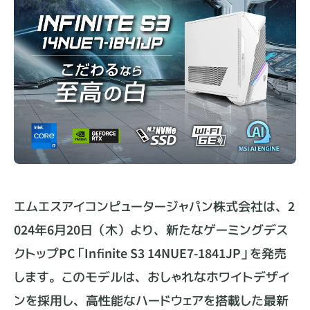
エムエスアイコンピュータージャパン株式会社は、2
024年6月20日（木）より、新たなゲーミングデス
クトップPC「Infinite S3 14NUE7-1841JP」を発売
します。このモデルは、おしゃれなホワイトデザイ
ンを採用し、高性能なハードウェアを搭載した最新