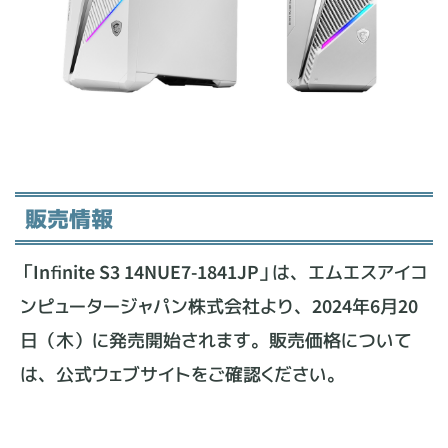
販売情報
「Infinite S3 14NUE7-1841JP」は、エムエスアイコ
ンピュータージャパン株式会社より、2024年6月20
日（木）に発売開始されます。販売価格について
は、公式ウェブサイトをご確認ください。