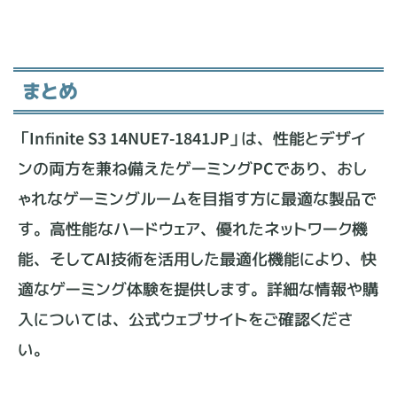
まとめ
「Infinite S3 14NUE7-1841JP」は、性能とデザイ
ンの両方を兼ね備えたゲーミングPCであり、おし
ゃれなゲーミングルームを目指す方に最適な製品で
す。高性能なハードウェア、優れたネットワーク機
能、そしてAI技術を活用した最適化機能により、快
適なゲーミング体験を提供します。詳細な情報や購
入については、公式ウェブサイトをご確認くださ
い。