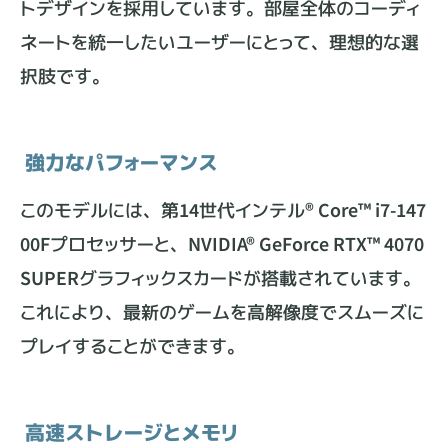
トデザインを採用しています。部屋全体のコーディ
ネートを統一したいユーザーにとって、理想的な選
択肢です。
強力なパフォーマンス
このモデルには、第14世代インテル® Core™ i7-147
00Fプロセッサーと、NVIDIA® GeForce RTX™ 4070
SUPERグラフィックスカードが搭載されています。
これにより、最新のゲームを高解像度でスムーズに
プレイすることができます。
高速ストレージとメモリ