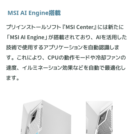
MSI AI Engine搭載
プリインストールソフト『MSI Center』には新たに
「MSI AI Engine」が搭載されており、AIを活用した
技術で使用するアプリケーションを自動認識しま
す。これにより、CPUの動作モードや冷却ファンの
速度、イルミネーション効果などを自動で最適化し
ます。