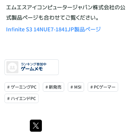
エムエスアイコンピュータージャパン株式会社の公
式製品ページも合わせてご覧ください。
Infinite S3 14NUE7-1841JP製品ページ
ランキング参加中
ゲームメモ
#
ゲーミングPC
#
新発売
#
MSI
#
PCゲーマー
#
ハイエンドPC