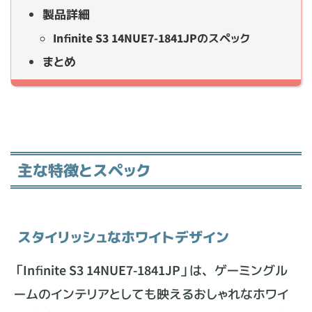
製品詳細
Infinite S3 14NUE7-1841JPのスペック
まとめ
主な特徴とスペック
スタイリッシュなホワイトデザイン
「Infinite S3 14NUE7-1841JP」は、ゲーミングル
ームのインテリアとしても映えるおしゃれなホワイ