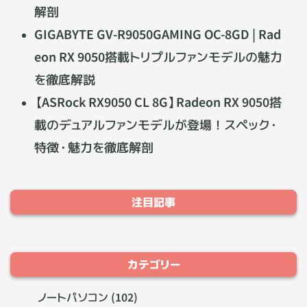
解剖
GIGABYTE GV-R9050GAMING OC-8GD | Rad
eon RX 9050搭載トリプルファンモデルの魅力
を徹底解説
【ASRock RX9050 CL 8G】Radeon RX 9050搭
載のデュアルファンモデルが登場！スペック・
特徴・魅力を徹底解剖
注目記事
カテゴリー
ノートパソコン (102)