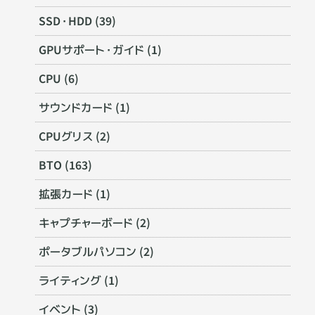
SSD・HDD (39)
GPUサポート・ガイド (1)
CPU (6)
サウンドカード (1)
CPUグリス (2)
BTO (163)
拡張カード (1)
キャプチャーボード (2)
ポータブルパソコン (2)
ライティング (1)
イベント (3)