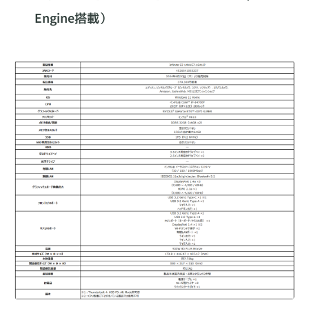
Engine搭載）