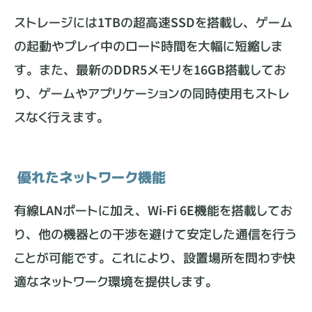
ストレージには1TBの超高速SSDを搭載し、ゲーム
の起動やプレイ中のロード時間を大幅に短縮しま
す。また、最新のDDR5メモリを16GB搭載してお
り、ゲームやアプリケーションの同時使用もストレ
スなく行えます。
優れたネットワーク機能
有線LANポートに加え、Wi-Fi 6E機能を搭載してお
り、他の機器との干渉を避けて安定した通信を行う
ことが可能です。これにより、設置場所を問わず快
適なネットワーク環境を提供します。