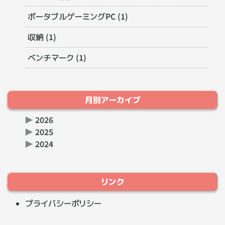
ポータブルゲーミングPC (1)
収納 (1)
ベンチマーク (1)
月別アーカイブ
▶
2026
▶
2025
▶
2024
リンク
プライバシーポリシー