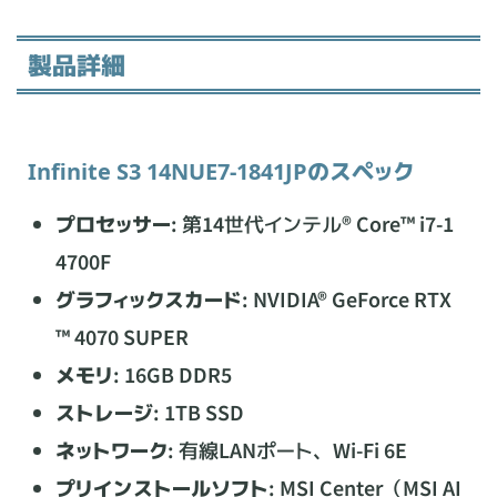
製品詳細
Infinite S3 14NUE7-1841JPのスペック
プロセッサー
: 第14世代インテル® Core™ i7-1
4700F
グラフィックスカード
: NVIDIA® GeForce RTX
™ 4070 SUPER
メモリ
: 16GB DDR5
ストレージ
: 1TB SSD
ネットワーク
: 有線LANポート、Wi-Fi 6E
プリインストールソフト
: MSI Center（MSI AI