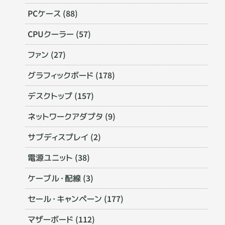
PCケース (88)
CPUクーラー (57)
ファン (27)
グラフィックボード (178)
デスクトップ (157)
ネットワークアダプタ (9)
サブディスプレイ (2)
電源ユニット (38)
ケーブル・配線 (3)
セール・キャンペーン (177)
マザーボード (112)