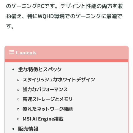
のゲーミングPCです。デザインと性能の両方を兼
ね備え、特にWQHD環境でのゲーミングに最適で
す。
主な特徴とスペック
スタイリッシュなホワイトデザイン
強力なパフォーマンス
高速ストレージとメモリ
優れたネットワーク機能
MSI AI Engine搭載
販売情報